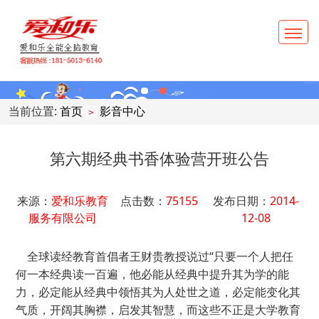
当前位置:
首页
影音中心
>
第六期经典书香体验营开班公告
来源：
爱和乐教育
点击数：
75155
发布日期：
2014-
服务有限公司
12-08
全球读经教育首倡者王财贵教授说过“只要一个人把任
何一本经典读一百遍，他必能从经典中提升其为学的能
力，必定能从经典中领悟其为人处世之道，必定能变化其
气质，开阔其胸襟，启发其智慧，而这些不正是大学教育