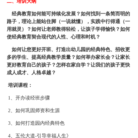
二、培训大纲
经典教育如何能可持续化发展？如何找到一条简而明的
路子，理论上能站住脚（一说就懂），实践中行得通（一
用就灵）？如何让老师教得轻松，让孩子学得愉快？如何
使经典教育契合现代的人性、心理和时机？
如何让您更好开班、打造出幼儿园的经典特色、招收更
多的学生、提高经典教学质量？如何举办家长会？让家长
更好教育自己的孩子？怎样在家自学？让我们的孩子更快
成人成才、人格卓越？
培训课程：
1、开办读经班步骤
2、如何巩固师资和生源
3、如何打造园内经典特色
4、五伦大道-引导幸福人生》