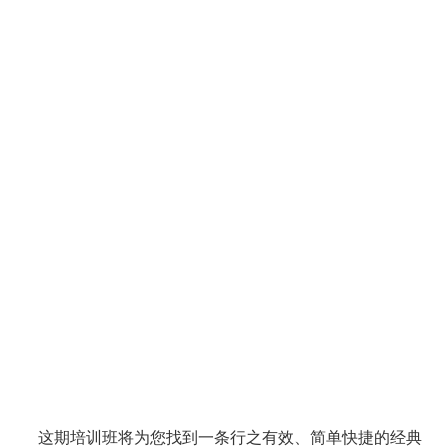
这期培训班将为您找到一条行之有效、简单快捷的经典