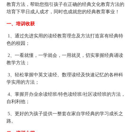
教育方法，帮助您指引孩子在正确的经典文化教育方法的
培育下早日成人成才，同时也成就您的经典教育事业！
一、培训收获
1、通过先进实用的读经教育理念及方法打造富有经典特
色的校园；
2、一看就懂，一学就会，一用就灵，切实掌握经典诵读
教学方法；
3、轻松掌握中英文读经、数理读经及快速记忆的各种科
学实用的方法；
4、掌握开办业余读经班/特色读经班/社区读经班的方法，
自利利他；
5、更好的为孩子提供一整套在家自学经典的学习成长之
路。