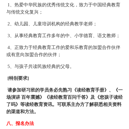
1、热爱中华民族的优秀传统文化，致力于中国经典教育
与传统文化复兴；
2、幼儿园、儿童培训机构的经典教学老师；
3、从事经典教育工作多年的中、小学德育、语文教师；
4、正致力于经典教育工作的爱和乐教育的加盟合作伙伴
或有意向加盟合作的伙伴；
5、与孩子共读民族经典的父母。
[特别要求]
请参加研习班的学员务必先熟习《读经教育手册》、《一
场演讲 百年震撼》《读经教育百问千答》及《您孩子读经
了吗》等读经教育资讯。可联系主办方了解获悉相关资料
的渠道和方法。
八、报名办法