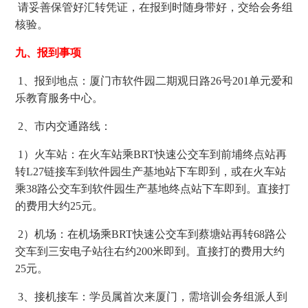
请妥善保管好汇转凭证，在报到时随身带好，交给会务组
核验。
九、报到事项
1、报到地点：厦门市软件园二期观日路26号201单元爱和
乐教育服务中心。
2、市内交通路线：
1）火车站：在火车站乘BRT快速公交车到前埔终点站再
转L27链接车到软件园生产基地站下车即到，或在火车站
乘38路公交车到软件园生产基地终点站下车即到。直接打
的费用大约25元。
2）机场：在机场乘BRT快速公交车到蔡塘站再转68路公
交车到三安电子站往右约200米即到。直接打的费用大约
25元。
3、接机接车：学员属首次来厦门，需培训会务组派人到