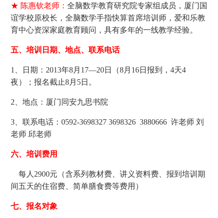
★ 陈惠钦老师：
全脑数学教育研究院专家组成员，厦门国
谊学校原校长，全脑数学手指快算首席培训师，爱和乐教
育中心资深家庭教育顾问，具有多年的一线教学经验。
五、培训日期、地点、联系电话
1、日期：2013年8月17—20日（8月16日报到，4天4
夜）；报名截止8月5日。
2、地点：厦门同安九思书院
3、联系电话：
0592-3698327 3698326 3880666 许老师 刘
老师 邱老师
六、培训费用
每人2900元（含系列教材费、讲义资料费、报到培训期
间五天的住宿费、简单膳食费等费用）
七、报名对象