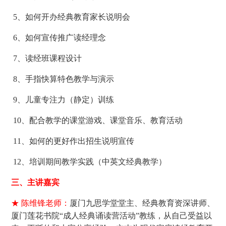
5、如何开办经典教育家长说明会
6、如何宣传推广读经理念
7、读经班课程设计
8、手指快算特色教学与演示
9、儿童专注力（静定）训练
10、配合教学的课堂游戏、课堂音乐、教育活动
11、如何的更好作出招生说明宣传
12、培训期间教学实践（中英文经典教学）
三、主讲嘉宾
★ 陈维锋老师：
厦门九思学堂堂主、经典教育资深讲师、
厦门莲花书院“成人经典诵读营活动”教练，从自己受益以