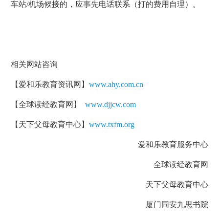
车站/机场候接的，应事先电话联系（打的费用自理）。
相关网站咨询
【爱和乐教育资讯网】
www.ahy.com.cn
【全球读经教育网】
www.djjcw.com
【天下父母教育中心】
www.txfm.org
爱和乐教育服务中心
全球读经教育网
天下父母教育中心
厦门同安九思书院