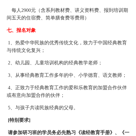
每人2900元（含系列教材费、讲义资料费、报到培训期
间五天的住宿费、简单膳食费等费用）
七、报名对象
1、热爱中华民族的优秀传统文化，致力于中国经典教育
与传统文化复兴；
2、幼儿园、儿童培训机构的经典教学老师；
3、从事经典教育工作多年的中、小学德育、语文教师；
4、正致力于经典教育工作的爱和乐教育的加盟合作伙伴
或有意向加盟合作的伙伴；
5、与孩子共读民族经典的父母。
[特别要求]
请参加研习班的学员务必先熟习《读经教育手册》、《一