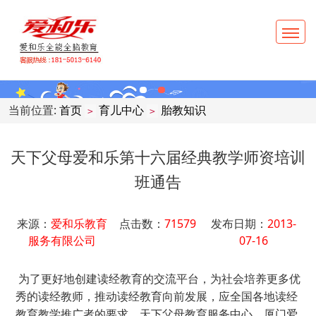
当前位置:
首页
育儿中心
胎教知识
>
>
天下父母爱和乐第十六届经典教学师资培训
班通告
来源：
爱和乐教育
点击数：
71579
发布日期：
2013-
服务有限公司
07-16
为了更好地创建读经教育的交流平台，为社会培养更多优
秀的读经教师，推动读经教育向前发展，应全国各地读经
教育教学推广者的要求，天下父母教育服务中心、厦门爱