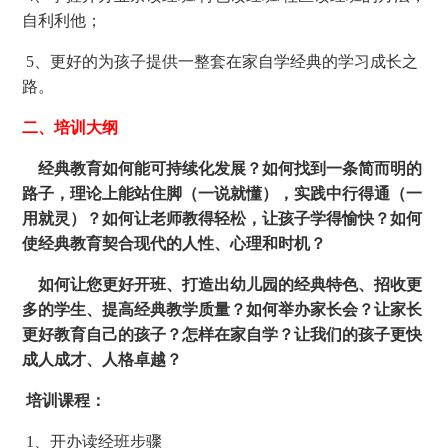
自利利他；
5、更好的为孩子提供一整套在家自学经典的学习成长之
路。
二、培训大纲
经典教育如何能可持续化发展？如何找到一条简而明的
路子，理论上能站住脚（一说就懂），实践中行得通（一
用就灵）？如何让老师教得轻松，让孩子学得愉快？如何
使经典教育契合现代的人性、心理和时机？
如何让您更好开班、打造出幼儿园的经典特色、招收更
多的学生、提高经典教学质量？如何举办家长会？让家长
更好教育自己的孩子？怎样在家自学？让我们的孩子更快
成人成才、人格卓越？
培训课程：
1、开办读经班步骤