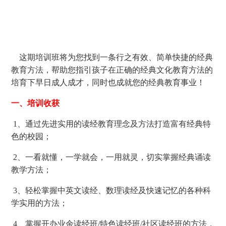
这期培训班将为您找到一条行之有效、简单快捷的经典
教育方法，帮助您指引孩子在正确的经典文化教育方法的
培育下早日成人成才，同时也成就您的经典教育事业！
一、培训收获
1、通过先进实用的读经教育理念及方法打造富有经典特
色的校园；
2、一看就懂，一学就会，一用就灵，切实掌握经典诵读
教学方法；
3、轻松掌握中英文读经、数理读经及快速记忆的各种科
学实用的方法；
4、掌握开办业余读经班/特色读经班/社区读经班的方法，