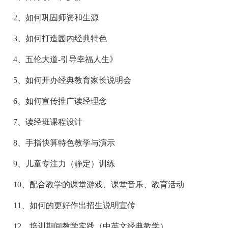
2、如何巩固师资和生源
3、如何打造园内经典特色
4、五伦大道-引导幸福人生》
5、如何开办经典教育家长说明会
6、如何宣传推广读经理念
7、读经班课程设计
8、手指快算特色教学与演示
9、儿童专注力（静定）训练
10、配合教学的课堂游戏、课堂音乐、教育活动
11、如何的更好作出招生说明宣传
12、培训期间教学实践（中英文经典教学）