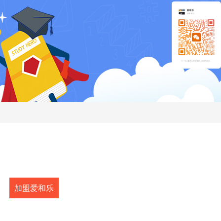
加盟爱和乐