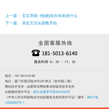
上一篇： 宝宝哭闹--他(她)在向你表述什么
下一篇： 亲近宝贝从胎教开始
电话：181-5013-6140
地址：厦门市观日路26号201单元（软件园二期）
网站技术支持：由爱和乐网络事业部提供技术支持
出版物经营许可证：
新出发厦零字第SMY030号
《中华人民共和国电信与信息服务业务经营许可证》编号：
闽ICP备
12003065号-1