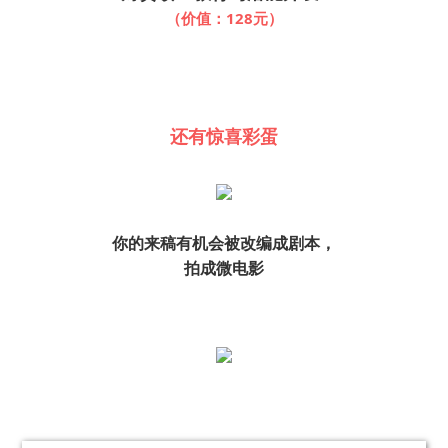
（价值：128元）
还有惊喜彩蛋
你的来稿有机会被改编成剧本，
拍成微电影