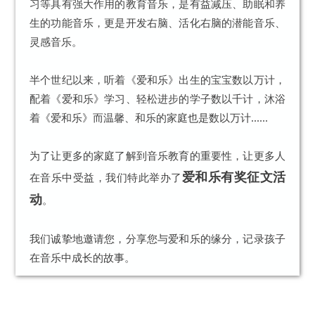
习等具有强大作用的教育音乐，是有益减压、助眠和养
生的功能音乐，更是开发右脑、活化右脑的潜能音乐、
灵感音乐。
半个世纪以来，听着《爱和乐》出生的宝宝数以万计，
配着《爱和乐》学习、轻松进步的学子数以千计，沐浴
着《爱和乐》而温馨、和乐的家庭也是数以万计......
为了让更多的家庭了解到音乐教育的重要性，让更多人
爱和乐有奖征文活
在音乐中受益，我们特此举办了
动
。
我们诚挚地邀请您，分享您与爱和乐的缘分，记录孩子
在音乐中成长的故事。