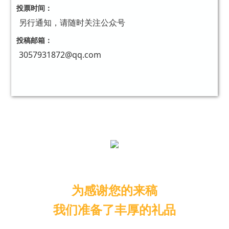
投票时间：
另行通知，请随时关注公众号
投稿邮箱：
3057931872@qq.com
为感谢您的来稿
我们准备了丰厚的礼品