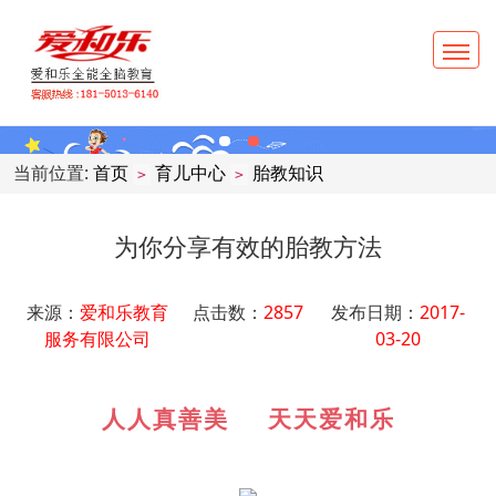
当前位置:
首页
育儿中心
胎教知识
>
>
为你分享有效的胎教方法
来源：
爱和乐教育
点击数：
2857
发布日期：
2017-
服务有限公司
03-20
人人真善美 天天爱和乐