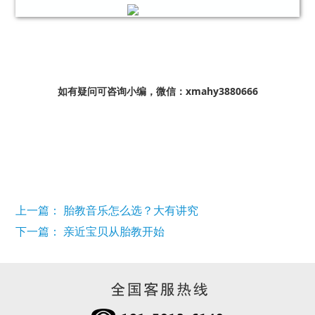
如有疑问可咨询小编，微信：xmahy3880666
上一篇： 胎教音乐怎么选？大有讲究
下一篇： 亲近宝贝从胎教开始