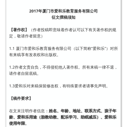
2017年厦门市爱和乐教育服务有限公司
征文撰稿须知
【著作权】
（作者投稿即意味着作者认可以下有关著作权的规
定，敬请作者留意）
1.1 厦门市爱和乐教育服务有限公司（以下简称“爱和乐”）对所
有来稿享有发表权和出版权。
1.2作者文责自负，不得侵犯他人著作权。所有来稿一律不退，
请作者自留底稿。
1.3爱和乐对来稿保留修改权，有特殊要求者请事先声明。
【稿件要求】
在文末注明作者信息
：
姓名、年龄、地址、联系方式、孩子年
龄、爱和乐用途（胎教幼教、配乐学习、助眠减压）、爱和乐
使用年限
。