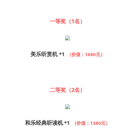
一等奖（1名）
美乐听赏机
*1
（价值：1680元）
二等奖（2名）
和乐经典听读机
*1
（价值：1380元）