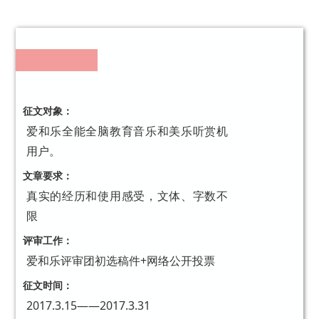
征文对象：
爱和乐全能全脑教育音乐和美乐听赏机
用户。
文章要求：
真实的经历和使用感受，文体、字数不
限
评审工作：
爱和乐评审团初选稿件+网络公开投票
征文时间：
2017.3.15——2017.3.31