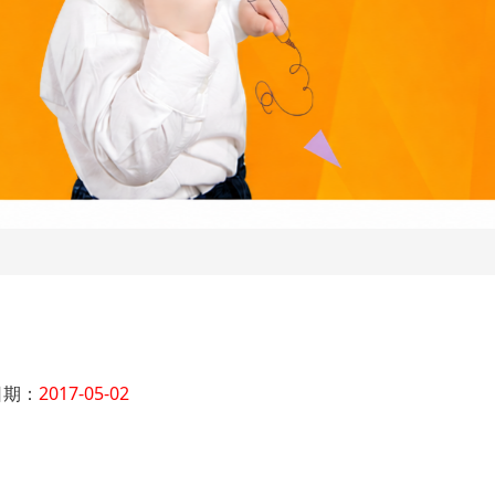
日期：
2017-05-02