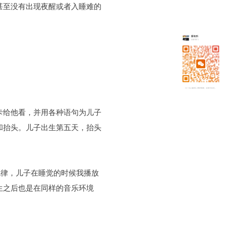
甚至没有出现夜醒或者入睡难的
卡给他看，并用各种语句为儿子
和抬头。儿子出生第五天，抬头
规律，儿子在睡觉的时候我播放
生之后也是在同样的音乐环境