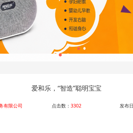
爱和乐，“智造”聪明宝宝
务有限公司
点击数：
3302
发布