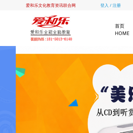
爱和乐文化教育资讯联合网
登入 / 注册
首页
HOME