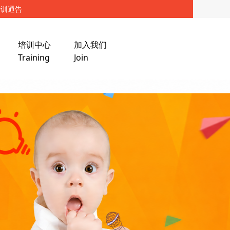
培训通告
培训中心
加入我们
Training
Join