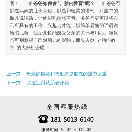
啊！
准爸爸如何参与“胎内教育”呢？      
准爸爸可
以在妈妈的肚子旁边，以温和轻柔的语气，对腹中的
胎儿说说话，让他能熟悉您声音。准爸爸更可以将自
己所具有的工作、兴趣与才能，以简单易懂的话语说
给胎儿听，让胎儿也能感受父亲的关怀与用心。准爸
爸可别忽视自己对胎儿的影响，而失去参与“胎内教
育”的大好机会喔！
上一篇： 母亲的情绪和态度才是胎教的重中之重
下一篇： 亲近宝贝从胎教开始